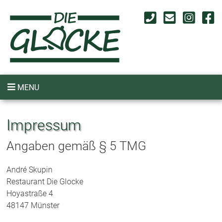
MENU
Impressum
Angaben gemäß § 5 TMG
André Skupin
Restaurant Die Glocke
Hoyastraße 4
48147 Münster