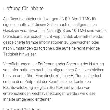
Haftung für Inhalte
Als Diensteanbieter sind wir gemäß § 7 Abs.1 TMG für
eigene Inhalte auf diesen Seiten nach den allgemeinen
Gesetzen verantwortlich. Nach §§ 8 bis 10 TMG sind wir als
Diensteanbieter jedoch nicht verpflichtet, übermittelte oder
gespeicherte fremde Informationen zu überwachen oder
nach Umständen zu forschen, die auf eine rechtswidrige
Tätigkeit hinweisen.
Verpflichtungen zur Entfernung oder Sperrung der Nutzung
von Informationen nach den allgemeinen Gesetzen bleiben
hiervon unberührt. Eine diesbezügliche Haftung ist jedoch
erst ab dem Zeitpunkt der Kenntnis einer konkreten
Rechtsverletzung möglich. Bei Bekanntwerden von
entsprechenden Rechtsverletzungen werden wir diese
Inhalte umgehend entfernen.