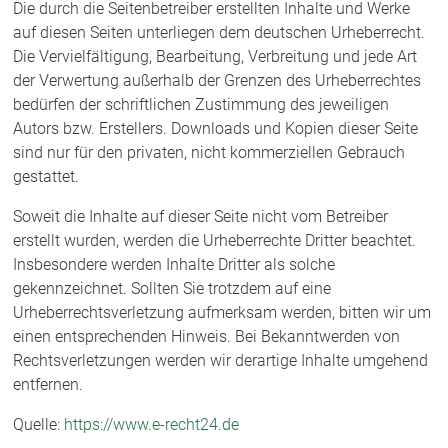
Die durch die Seitenbetreiber erstellten Inhalte und Werke
auf diesen Seiten unterliegen dem deutschen Urheberrecht.
Die Vervielfältigung, Bearbeitung, Verbreitung und jede Art
der Verwertung außerhalb der Grenzen des Urheberrechtes
bedürfen der schriftlichen Zustimmung des jeweiligen
Autors bzw. Erstellers. Downloads und Kopien dieser Seite
sind nur für den privaten, nicht kommerziellen Gebrauch
gestattet.
Soweit die Inhalte auf dieser Seite nicht vom Betreiber
erstellt wurden, werden die Urheberrechte Dritter beachtet.
Insbesondere werden Inhalte Dritter als solche
gekennzeichnet. Sollten Sie trotzdem auf eine
Urheberrechtsverletzung aufmerksam werden, bitten wir um
einen entsprechenden Hinweis. Bei Bekanntwerden von
Rechtsverletzungen werden wir derartige Inhalte umgehend
entfernen.
Quelle:
https://www.e-recht24.de