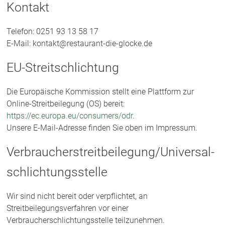
Kontakt
Telefon: 0251 93 13 58 17
E-Mail: kontakt@restaurant-die-glocke.de
EU-Streitschlichtung
Die Europäische Kommission stellt eine Plattform zur
Online-Streitbeilegung (OS) bereit:
https://ec.europa.eu/consumers/odr
.
Unsere E-Mail-Adresse finden Sie oben im Impressum.
Verbraucher­streit­beilegung/Universal­
schlichtungs­stelle
Wir sind nicht bereit oder verpflichtet, an
Streitbeilegungsverfahren vor einer
Verbraucherschlichtungsstelle teilzunehmen.