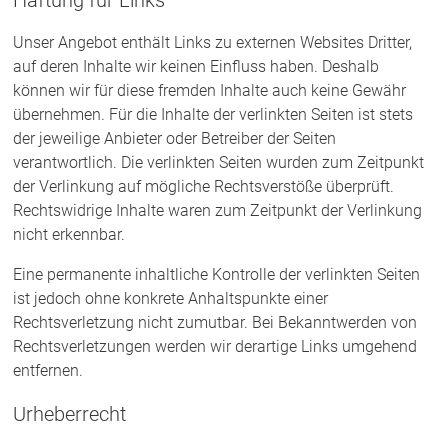
Haftung für Links
Unser Angebot enthält Links zu externen Websites Dritter,
auf deren Inhalte wir keinen Einfluss haben. Deshalb
können wir für diese fremden Inhalte auch keine Gewähr
übernehmen. Für die Inhalte der verlinkten Seiten ist stets
der jeweilige Anbieter oder Betreiber der Seiten
verantwortlich. Die verlinkten Seiten wurden zum Zeitpunkt
der Verlinkung auf mögliche Rechtsverstöße überprüft.
Rechtswidrige Inhalte waren zum Zeitpunkt der Verlinkung
nicht erkennbar.
Eine permanente inhaltliche Kontrolle der verlinkten Seiten
ist jedoch ohne konkrete Anhaltspunkte einer
Rechtsverletzung nicht zumutbar. Bei Bekanntwerden von
Rechtsverletzungen werden wir derartige Links umgehend
entfernen.
Urheberrecht