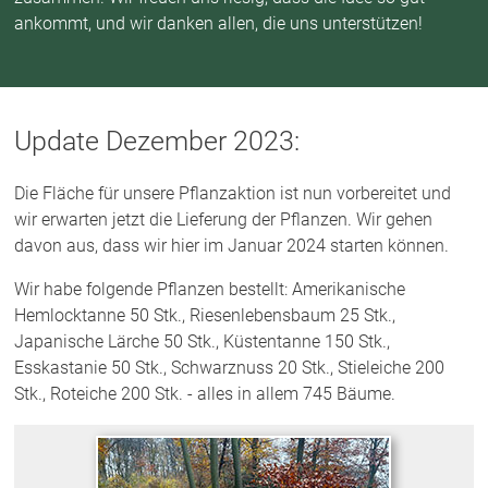
ankommt, und wir danken allen, die uns unterstützen!
Update Dezember 2023:
Die Fläche für unsere Pflanzaktion ist nun vorbereitet und
wir erwarten jetzt die Lieferung der Pflanzen. Wir gehen
davon aus, dass wir hier im Januar 2024 starten können.
Wir habe folgende Pflanzen bestellt: Amerikanische
Hemlocktanne 50 Stk., Riesenlebensbaum 25 Stk.,
Japanische Lärche 50 Stk., Küstentanne 150 Stk.,
Esskastanie 50 Stk., Schwarznuss 20 Stk., Stieleiche 200
Stk., Roteiche 200 Stk. - alles in allem 745 Bäume.