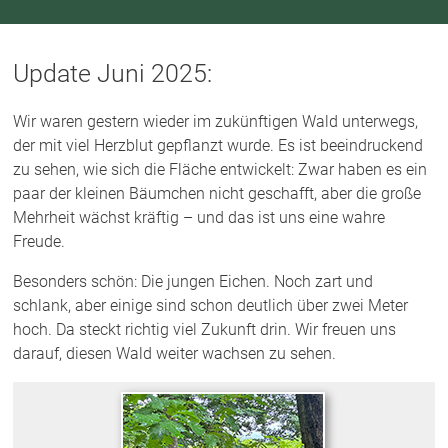
Update Juni 2025:
Wir waren gestern wieder im zukünftigen Wald unterwegs,
der mit viel Herzblut gepflanzt wurde. Es ist beeindruckend
zu sehen, wie sich die Fläche entwickelt: Zwar haben es ein
paar der kleinen Bäumchen nicht geschafft, aber die große
Mehrheit wächst kräftig – und das ist uns eine wahre
Freude.
Besonders schön: Die jungen Eichen. Noch zart und
schlank, aber einige sind schon deutlich über zwei Meter
hoch. Da steckt richtig viel Zukunft drin. Wir freuen uns
darauf, diesen Wald weiter wachsen zu sehen.