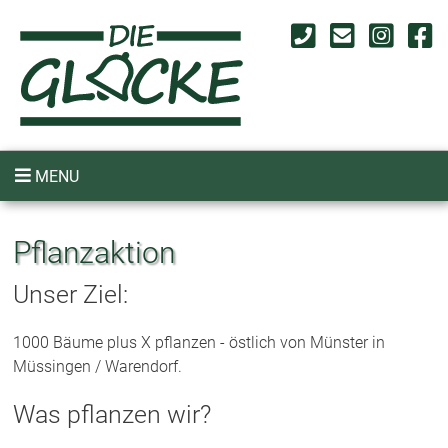
MENU
Pflanzaktion
Unser Ziel:
1000 Bäume plus X pflanzen - östlich von Münster in
Müssingen / Warendorf.
Was pflanzen wir?