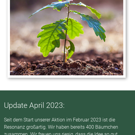
Update April 2023:
Seit dem Start unserer Aktion im Februar 2023 ist die
Resonanz großartig. Wir haben bereits 400 Bäumchen
zusammen. Wir freuen uns riesig, dass die Idee so gut