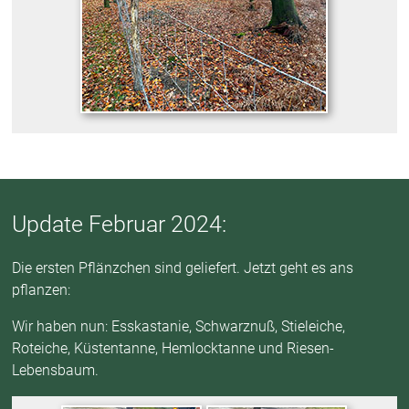
Update Februar 2024:
Die ersten Pflänzchen sind geliefert. Jetzt geht es ans
pflanzen:
Wir haben nun: Esskastanie, Schwarznuß, Stieleiche,
Roteiche, Küstentanne, Hemlocktanne und Riesen-
Lebensbaum.