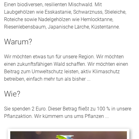
Einen biodiversen, resilienten Mischwald. Mit
Laubgehölzen wie Esskastanie, Schwarznuss, Stieleiche,
Roteiche sowie Nadelgehölzen wie Hemlocktanne,
Riesenlebensbaum, Japanische Lärche, Küstentanne.
Warum?
Wir möchten etwas tun für unsere Region. Wir möchten
einen zukunftsfähigen Wald schaffen. Wir möchten einen
Beitrag zum Umweltschutz leisten, aktiv Klimaschutz
betreiben, einfach mehr tun als bisher ...
Wie?
Sie spenden 2 Euro. Dieser Betrag fließt zu 100 % in unsere
Pflanzaktion. Wir kümmern uns ums Pflanzen ...